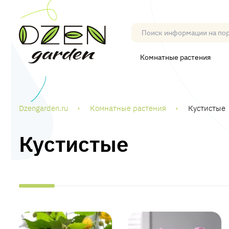
Комнатные растения
Dzengarden.ru
Комнатные растения
Кустистые
Кустистые