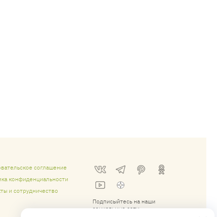
овательское соглашение
ика конфиденциальности
ты и сотрудничество