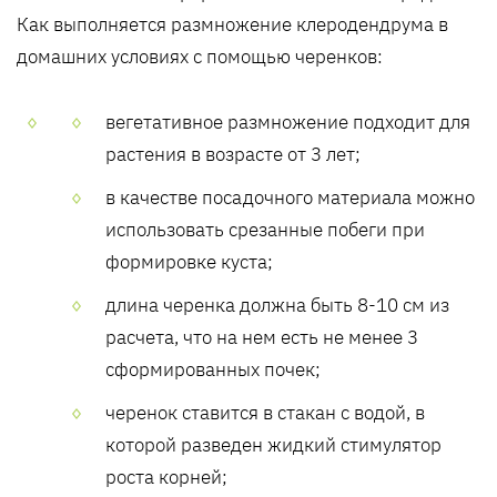
Как выполняется размножение клеродендрума в
домашних условиях с помощью черенков:
вегетативное размножение подходит для
растения в возрасте от 3 лет;
в качестве посадочного материала можно
использовать срезанные побеги при
формировке куста;
длина черенка должна быть 8-10 см из
расчета, что на нем есть не менее 3
сформированных почек;
черенок ставится в стакан с водой, в
которой разведен жидкий стимулятор
роста корней;