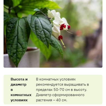
Высота и
В комнатных условиях
диаметр
рекомендуется выращивать в
в
пределах 50-70 см в высоту.
комнатных
Диаметр сформированного
условиях
растения – 40 см.