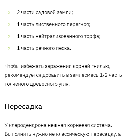
2 части садовой земли;
1 часть лиственного перегноя;
1 часть нейтрализованного торфа;
1 часть речного песка.
Чтобы избежать заражения корней гнилью,
рекомендуется добавить в землесмесь 1/2 часть
толченого древесного угля.
Пересадка
У клеродендрона нежная корневая система.
Выполнять нужно не классическую пересадку, а