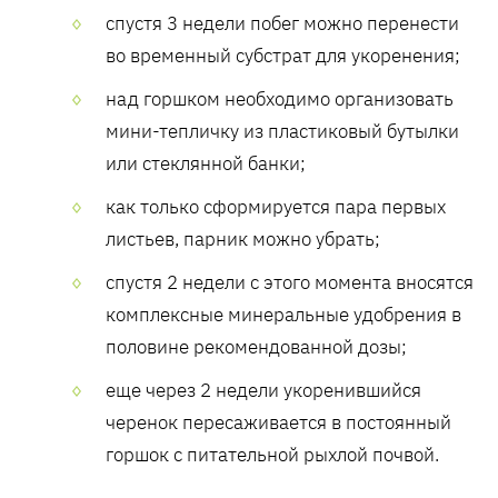
спустя 3 недели побег можно перенести
во временный субстрат для укоренения;
над горшком необходимо организовать
мини-тепличку из пластиковый бутылки
или стеклянной банки;
как только сформируется пара первых
листьев, парник можно убрать;
спустя 2 недели с этого момента вносятся
комплексные минеральные удобрения в
половине рекомендованной дозы;
еще через 2 недели укоренившийся
черенок пересаживается в постоянный
горшок с питательной рыхлой почвой.