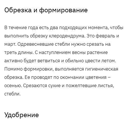
Обрезка и формирование
В течение года есть два подходящих момента, чтобы
выполнить обрезку клеродендрума. Это февраль и
март. Одревесневшие стебли нужно срезать на
треть длины. С наступлением весны растение
активно будет ветвиться и обильно цвести летом.
Помимо формировки, выполняется гигиеническая
обрезка. Ее проводят по окончании цветения –
осенью. Срезаются сухие и пожелтевшие листья,
стебли.
Удобрение