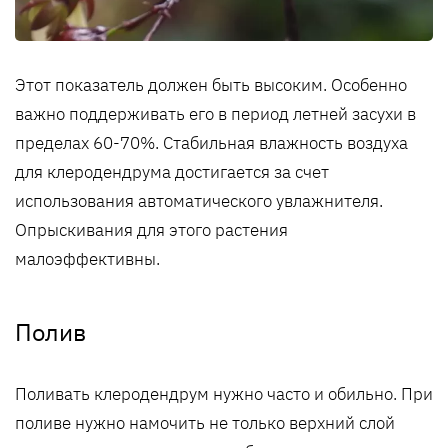
Этот показатель должен быть высоким. Особенно
важно поддерживать его в период летней засухи в
пределах 60-70%. Стабильная влажность воздуха
для клеродендрума достигается за счет
использования автоматического увлажнителя.
Опрыскивания для этого растения
малоэффективны.
Полив
Поливать клеродендрум нужно часто и обильно. При
поливе нужно намочить не только верхний слой