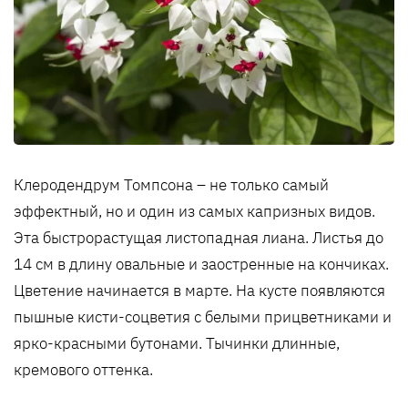
Клеродендрум Томпсона – не только самый
эффектный, но и один из самых капризных видов.
Эта быстрорастущая листопадная лиана. Листья до
14 см в длину овальные и заостренные на кончиках.
Цветение начинается в марте. На кусте появляются
пышные кисти-соцветия с белыми прицветниками и
ярко-красными бутонами. Тычинки длинные,
кремового оттенка.