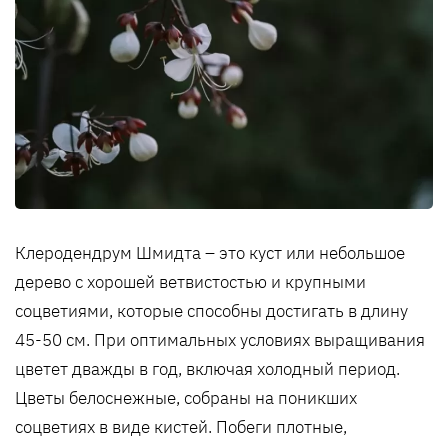
Клеродендрум Шмидта – это куст или небольшое
дерево с хорошей ветвистостью и крупными
соцветиями, которые способны достигать в длину
45-50 см. При оптимальных условиях выращивания
цветет дважды в год, включая холодный период.
Цветы белоснежные, собраны на поникших
соцветиях в виде кистей. Побеги плотные,