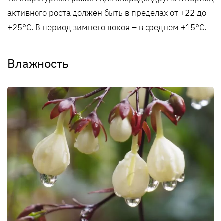
активного роста должен быть в пределах от +22 до
+25°C. В период зимнего покоя – в среднем +15°C.
Влажность