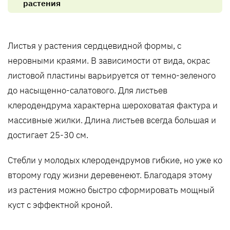
растения
Листья у растения сердцевидной формы, с
неровными краями. В зависимости от вида, окрас
листовой пластины варьируется от темно-зеленого
до насыщенно-салатового. Для листьев
клеродендрума характерна шероховатая фактура и
массивные жилки. Длина листьев всегда большая и
достигает 25-30 см.
Стебли у молодых клеродендрумов гибкие, но уже ко
второму году жизни деревенеют. Благодаря этому
из растения можно быстро сформировать мощный
куст с эффектной кроной.