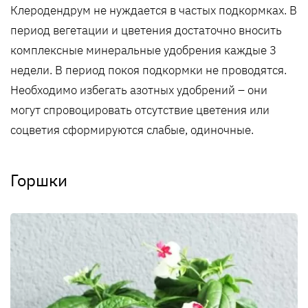
Клеродендрум не нуждается в частых подкормках. В
период вегетации и цветения достаточно вносить
комплексные минеральные удобрения каждые 3
недели. В период покоя подкормки не проводятся.
Необходимо избегать азотных удобрений – они
могут спровоцировать отсутствие цветения или
соцветия сформируются слабые, одиночные.
Горшки