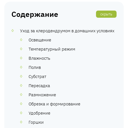
Содержание
скрыть
Уход за клеродендрумом в домашних условиях
Освещение
Температурный режим
Влажность
Полив
Субстрат
Пересадка
Размножение
Обрезка и формирование
Удобрение
Горшки