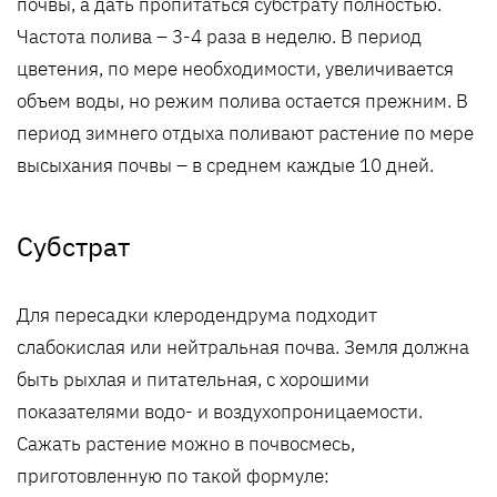
почвы, а дать пропитаться субстрату полностью.
Частота полива – 3-4 раза в неделю. В период
цветения, по мере необходимости, увеличивается
объем воды, но режим полива остается прежним. В
период зимнего отдыха поливают растение по мере
высыхания почвы – в среднем каждые 10 дней.
Субстрат
Для пересадки клеродендрума подходит
слабокислая или нейтральная почва. Земля должна
быть рыхлая и питательная, с хорошими
показателями водо- и воздухопроницаемости.
Сажать растение можно в почвосмесь,
приготовленную по такой формуле: