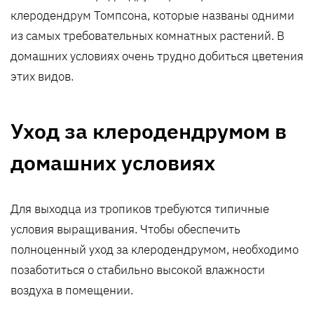
клеродендрум Томпсона, которые названы одними
из самых требовательных комнатных растений. В
домашних условиях очень трудно добиться цветения
этих видов.
Уход за клеродендрумом в
домашних условиях
Для выходца из тропиков требуются типичные
условия выращивания. Чтобы обеспечить
полноценный уход за клеродендрумом, необходимо
позаботиться о стабильно высокой влажности
воздуха в помещении.