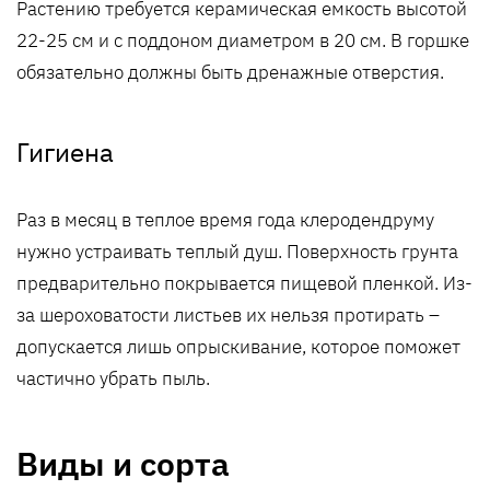
Растению требуется керамическая емкость высотой
22-25 см и с поддоном диаметром в 20 см. В горшке
обязательно должны быть дренажные отверстия.
Гигиена
Раз в месяц в теплое время года клеродендруму
нужно устраивать теплый душ. Поверхность грунта
предварительно покрывается пищевой пленкой. Из-
за шероховатости листьев их нельзя протирать –
допускается лишь опрыскивание, которое поможет
частично убрать пыль.
Виды и сорта