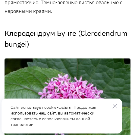
прямостоячие. Темно-зеленые листья овальные с
неровными краями.
Клеродендрум Бунге (Clerodendrum
bungei)
Сайт использует cookie-файлы. Продолжая
использовать наш сайт, вы автоматически
соглашаетесь с использованием данной
технологии.