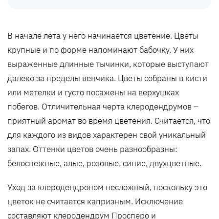
В начале лета у него начинается цветение. Цветы
крупные и по форме напоминают бабочку. У них
выраженные длинные тычинки, которые выступают
далеко за пределы венчика. Цветы собраны в кисти
или метелки и густо посажены на верхушках
побегов. Отличительная черта клеродендрумов –
приятный аромат во время цветения. Считается, что
для каждого из видов характерен свой уникальный
запах. Оттенки цветов очень разнообразны:
белоснежные, алые, розовые, синие, двухцветные.
Уход за клеродендроном несложный, поскольку это
цветок не считается капризным. Исключение
составляют клеродендрум Просперо и