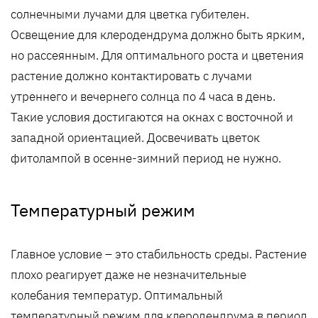
солнечными лучами для цветка губителен.
Освещение для клеродендрума должно быть ярким,
но рассеянным. Для оптимального роста и цветения
растение должно контактировать с лучами
утреннего и вечернего солнца по 4 часа в день.
Такие условия достигаются на окнах с восточной и
западной ориентацией. Досвечивать цветок
фитолампой в осенне-зимний период не нужно.
Температурный режим
Главное условие – это стабильность среды. Растение
плохо реагирует даже не незначительные
колебания температур. Оптимальный
температурный режим для клеродендрума в период