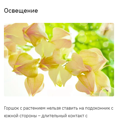
Освещение
Горшок с растением нельзя ставить на подоконник с
южной стороны – длительный контакт с