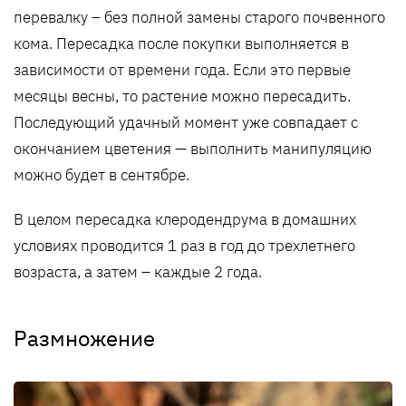
перевалку – без полной замены старого почвенного
кома. Пересадка после покупки выполняется в
зависимости от времени года. Если это первые
месяцы весны, то растение можно пересадить.
Последующий удачный момент уже совпадает с
окончанием цветения — выполнить манипуляцию
можно будет в сентябре.
В целом пересадка клеродендрума в домашних
условиях проводится 1 раз в год до трехлетнего
возраста, а затем – каждые 2 года.
Размножение