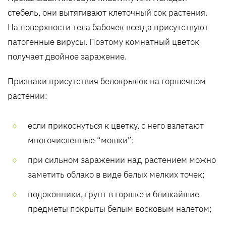
стебель, они вытягивают клеточный сок растения.
На поверхности тела бабочек всегда присутствуют
патогенные вирусы. Поэтому комнатный цветок
получает двойное заражение.
Признаки присутствия белокрылок на горшечном
растении:
если прикоснуться к цветку, с него взлетают
многочисленные “мошки”;
при сильном заражении над растением можно
заметить облако в виде белых мелких точек;
подоконники, грунт в горшке и ближайшие
предметы покрыты белым восковым налетом;