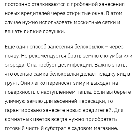
постоянно сталкиваются с проблемой занесения
новых вредителей через открытые окна. В этом
случае нужно использовать москитные сетки и
вешать липкие ловушки.
Еще один способ занесения белокрылок – через
почву. Не рекомендуется брать землю с клумбы или
огорода. Она требует дезинфекции. Важно знать,
что осенью самка белокрылки делает кладку яиц в
грунт. Они легко переносят зиму и выходят на
поверхность с наступлением тепла. Если вы берете
уличную землю для весенней пересадки, то
гарантировано занесете новых вредителей. Для
комнатных цветов всегда нужно приобретать
готовый чистый субстрат в садовом магазине.