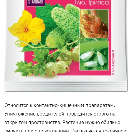
Относится к контактно-кишечным препаратам.
Уничтожение вредителей проводится строго на
открытом пространстве. Растение нужно обильно
смочить при опрыскивании. Распыляется токсичное