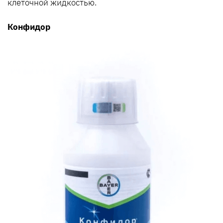
клеточной жидкостью.
Конфидор