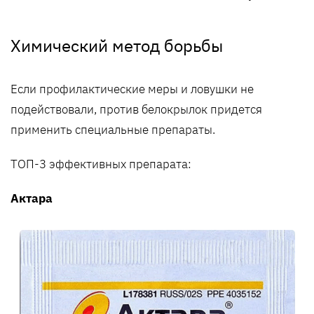
Химический метод борьбы
Если профилактические меры и ловушки не
подействовали, против белокрылок придется
применить специальные препараты.
ТОП-3 эффективных препарата:
Актара