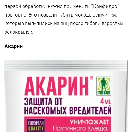
первой обработки нужно применить “Конфидор”
повторно. Это позволит убить молодые личинки,
которые вылупились из яиц после гибели взрослых
белокрылок.
Акарин