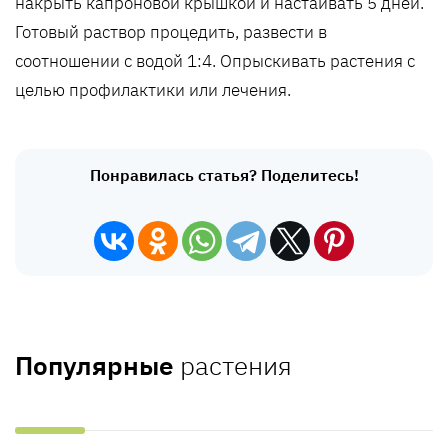
накрыть капроновой крышкой и настаивать 5 дней.
Готовый раствор процедить, развести в
соотношении с водой 1:4. Опрыскивать растения с
целью профилактики или лечения.
Понравилась статья? Поделитесь!
Популярные
растения