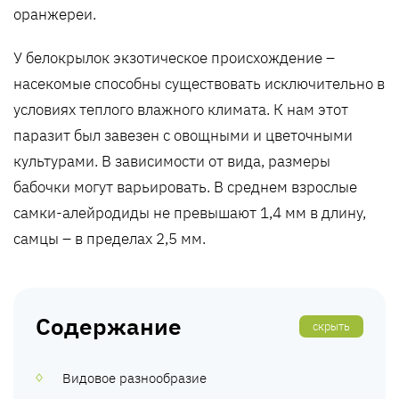
оранжереи.
У белокрылок экзотическое происхождение –
насекомые способны существовать исключительно в
условиях теплого влажного климата. К нам этот
паразит был завезен с овощными и цветочными
культурами. В зависимости от вида, размеры
бабочки могут варьировать. В среднем взрослые
самки-алейродиды не превышают 1,4 мм в длину,
самцы – в пределах 2,5 мм.
Содержание
скрыть
Видовое разнообразие