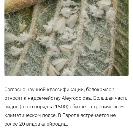
Согласно научной классификации, белокрылок
относят к надсемейству Aleyrodoidea. Большая часть
видов (а это порядка 1500) обитает в тропическом
климатическом поясе. В Европе встречается не
более 20 видов алейродид.