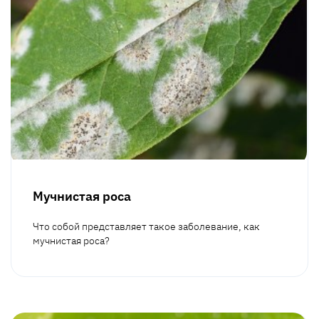
Мучнистая роса
Что собой представляет такое заболевание, как
мучнистая роса?