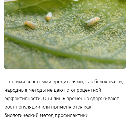
С такими злостными вредителями, как белокрылки,
народные методы не дают стопроцентной
эффективности. Они лишь временно сдерживают
рост популяции или применяются как
биологический метод профилактики.