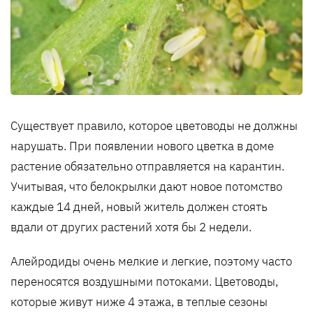
Существует правило, которое цветоводы не должны
нарушать. При появлении нового цветка в доме
растение обязательно отправляется на карантин.
Учитывая, что белокрылки дают новое потомство
каждые 14 дней, новый житель должен стоять
вдали от других растений хотя бы 2 недели.
Алейродиды очень мелкие и легкие, поэтому часто
переносятся воздушными потоками. Цветоводы,
которые живут ниже 4 этажа, в теплые сезоны