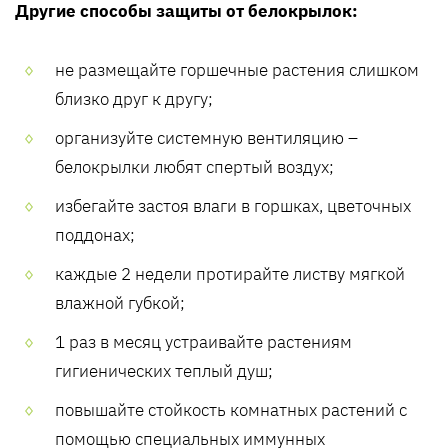
Другие способы защиты от белокрылок:
не размещайте горшечные растения слишком
близко друг к другу;
организуйте системную вентиляцию –
белокрылки любят спертый воздух;
избегайте застоя влаги в горшках, цветочных
поддонах;
каждые 2 недели протирайте листву мягкой
влажной губкой;
1 раз в месяц устраивайте растениям
гигиенических теплый душ;
повышайте стойкость комнатных растений с
помощью специальных иммунных