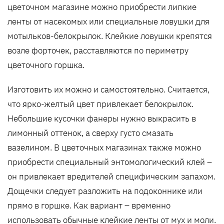
цветочном магазине можно приобрести липкие
ленты от насекомых или специальные ловушки для
мотыльков-белокрылок. Клейкие ловушки крепятся
возле форточек, расставляются по периметру
цветочного горшка.
Изготовить их можно и самостоятельно. Считается,
что ярко-желтый цвет привлекает белокрылок.
Небольшие кусочки фанеры нужно выкрасить в
лимонный оттенок, а сверху густо смазать
вазелином. В цветочных магазинах также можно
приобрести специальный энтомологический клей –
он привлекает вредителей специфическим запахом.
Дощечки следует разложить на подоконнике или
прямо в горшке. Как вариант – временно
использовать обычные клейкие ленты от мух и моли.