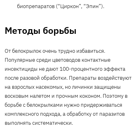
биопрепаратов (“Циркон”, “Эпин”).
Методы борьбы
От белокрылок очень трудно избавиться.
Популярные среди цветоводов контактные
инсектициды не дают 100-процентного эффекта
после разовой обработки. Препараты воздействуют
на взрослых насекомых, но личинки защищены
восковым налетом и прочным коконом. Поэтому в
борьбе с белокрылками нужно придерживаться
комплексного подхода, а обработку от паразитов
выполнять систематически.