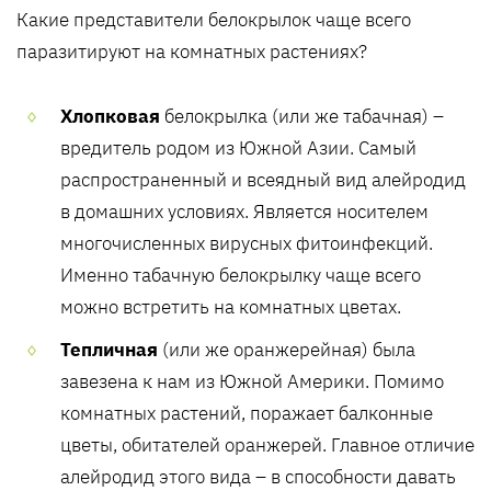
Какие представители белокрылок чаще всего
паразитируют на комнатных растениях?
Хлопковая
белокрылка (или же табачная) –
вредитель родом из Южной Азии. Самый
распространенный и всеядный вид алейродид
в домашних условиях. Является носителем
многочисленных вирусных фитоинфекций.
Именно табачную белокрылку чаще всего
можно встретить на комнатных цветах.
Тепличная
(или же оранжерейная) была
завезена к нам из Южной Америки. Помимо
комнатных растений, поражает балконные
цветы, обитателей оранжерей. Главное отличие
алейродид этого вида – в способности давать