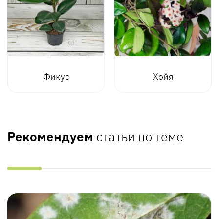
Фикус
Хойя
Рекомендуем
статьи по теме