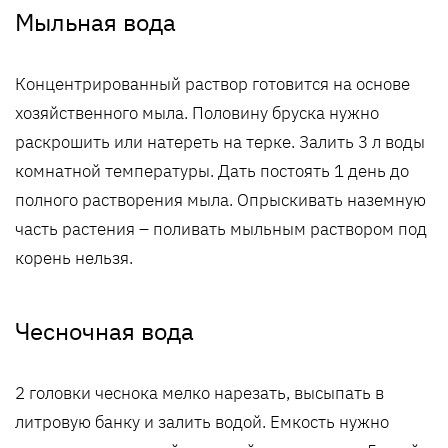
Мыльная вода
Концентрированный раствор готовится на основе
хозяйственного мыла. Половину бруска нужно
раскрошить или натереть на терке. Залить 3 л воды
комнатной температуры. Дать постоять 1 день до
полного растворения мыла. Опрыскивать наземную
часть растения – поливать мыльным раствором под
корень нельзя.
Чесночная вода
2 головки чеснока мелко нарезать, высыпать в
литровую банку и залить водой. Емкость нужно