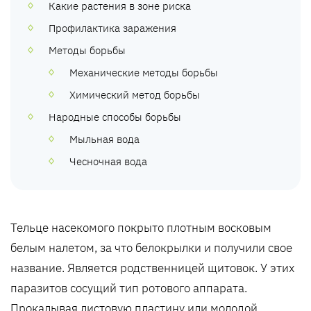
Какие растения в зоне риска
Профилактика заражения
Методы борьбы
Механические методы борьбы
Химический метод борьбы
Народные способы борьбы
Мыльная вода
Чесночная вода
Тельце насекомого покрыто плотным восковым
белым налетом, за что белокрылки и получили свое
название. Является родственницей щитовок. У этих
паразитов сосущий тип ротового аппарата.
Прокалывая листовую пластину или молодой