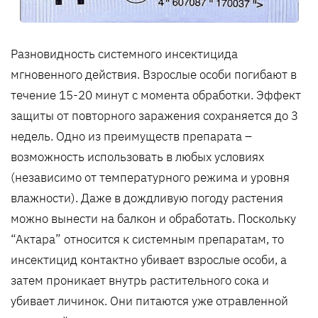
Разновидность системного инсектицида
мгновенного действия. Взрослые особи погибают в
течение 15-20 минут с момента обработки. Эффект
защиты от повторного заражения сохраняется до 3
недель. Одно из преимуществ препарата –
возможность использовать в любых условиях
(независимо от температурного режима и уровня
влажности). Даже в дождливую погоду растения
можно вынести на балкон и обработать. Поскольку
“Актара” относится к системным препаратам, то
инсектицид контактно убивает взрослые особи, а
затем проникает внутрь растительного сока и
убивает личинок. Они питаются уже отравленной