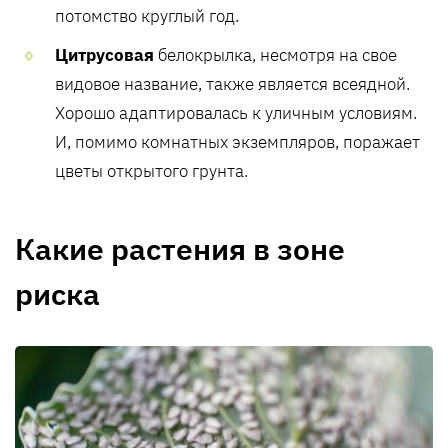
потомство круглый год.
Цитрусовая
белокрылка, несмотря на свое
видовое название, также является всеядной.
Хорошо адаптировалась к уличным условиям.
И, помимо комнатных экземпляров, поражает
цветы открытого грунта.
Какие растения в зоне
риска