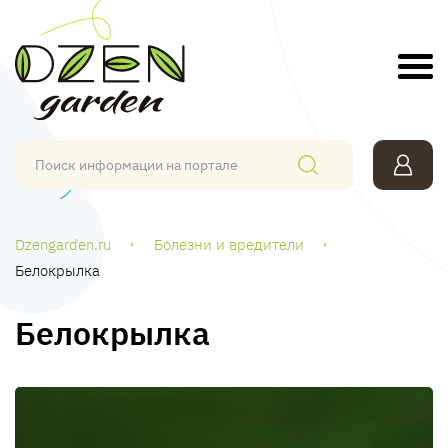
Dzengarden.ru
Болезни и вредители
Белокрылка
Белокрылка