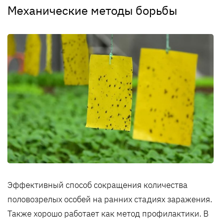
Механические методы борьбы
Эффективный способ сокращения количества
половозрелых особей на ранних стадиях заражения.
Также хорошо работает как метод профилактики. В