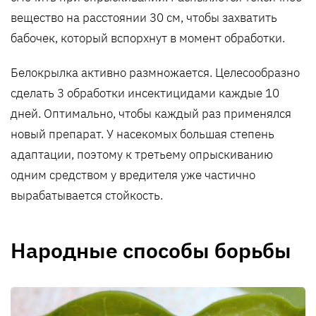
вещество на расстоянии 30 см, чтобы захватить
бабочек, который вспорхнут в момент обработки.
Белокрылка активно размножается. Целесообразно
сделать 3 обработки инсектицидами каждые 10
дней. Оптимально, чтобы каждый раз применялся
новый препарат. У насекомых большая степень
адаптации, поэтому к третьему опрыскиванию
одним средством у вредителя уже частично
вырабатывается стойкость.
Народные способы борьбы