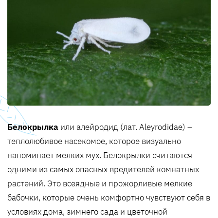
Белокрылка
или алейродид (лат. Aleyrodidae) –
теплолюбивое насекомое, которое визуально
напоминает мелких мух. Белокрылки считаются
одними из самых опасных вредителей комнатных
растений. Это всеядные и прожорливые мелкие
бабочки, которые очень комфортно чувствуют себя в
условиях дома, зимнего сада и цветочной