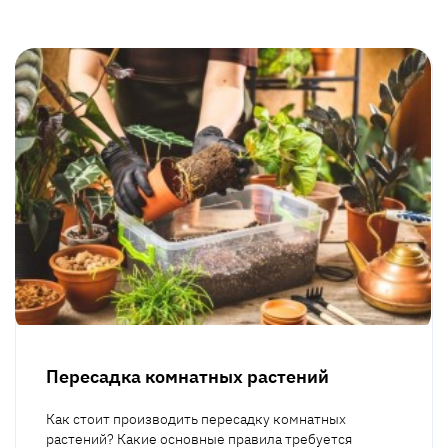
Пересадка комнатных растений
Как стоит производить пересадку комнатных
растений? Какие основные правила требуется