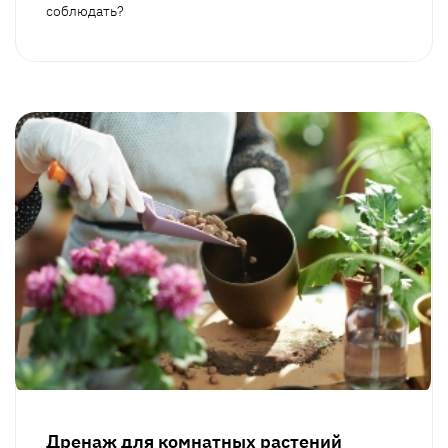
соблюдать?
Дренаж для комнатных растений