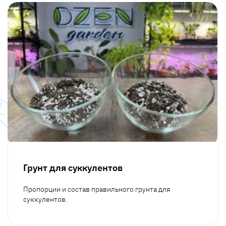
Грунт для суккулентов
Пропорции и состав правильного грунта для
суккулентов.