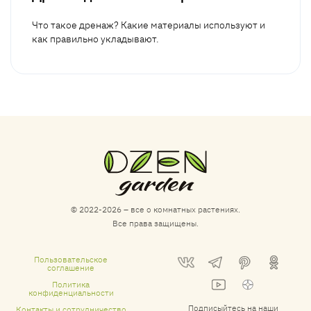
Что такое дренаж? Какие материалы используют и
как правильно укладывают.
© 2022-2026 – все о комнатных растениях.
Все права защищены.
Пользовательское
соглашение
Политика
конфиденциальности
Контакты и сотрудничество