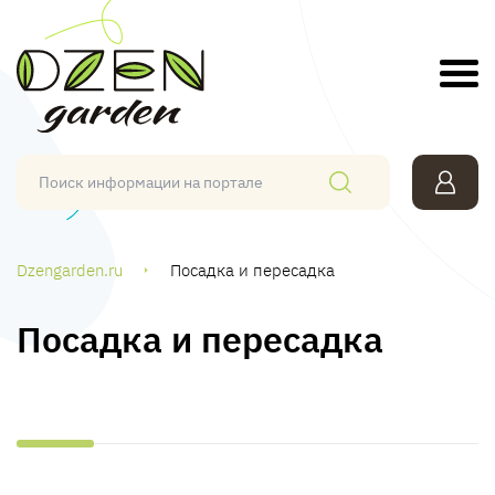
Dzengarden.ru
Посадка и пересадка
Посадка и пересадка