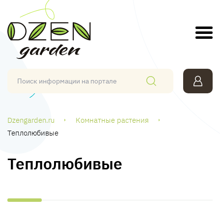
Dzengarden.ru
Комнатные растения
Теплолюбивые
Теплолюбивые