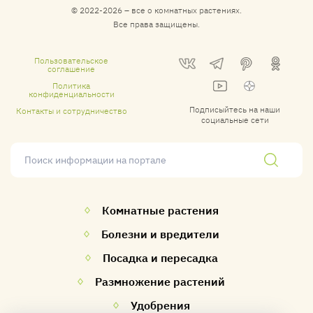
© 2022-2026 – все о комнатных растениях.
Все права защищены.
Пользовательское
соглашение
Политика
конфиденциальности
Контакты и сотрудничество
Комнатные растения
Болезни и вредители
Посадка и пересадка
Размножение растений
Удобрения