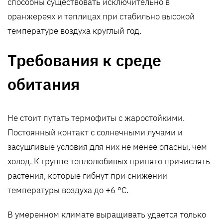
способны существовать исключительно в
оранжереях и теплицах при стабильно высокой
температуре воздуха круглый год.
Требования к среде
обитания
Не стоит путать термофиты с жаростойкими.
Постоянный контакт с солнечными лучами и
засушливые условия для них не менее опасны, чем
холод. К группе теплолюбивых принято причислять
растения, которые гибнут при снижении
температуры воздуха до +6 °C.
В умеренном климате выращивать удается только