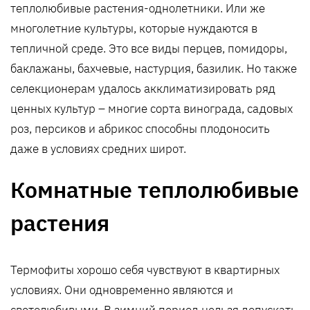
теплолюбивые растения-однолетники. Или же
многолетние культуры, которые нуждаются в
тепличной среде. Это все виды перцев, помидоры,
баклажаны, бахчевые, настурция, базилик. Но также
селекционерам удалось акклиматизировать ряд
ценных культур – многие сорта винограда, садовых
роз, персиков и абрикос способны плодоносить
даже в условиях средних широт.
Комнатные теплолюбивые
растения
Термофиты хорошо себя чувствуют в квартирных
условиях. Они одновременно являются и