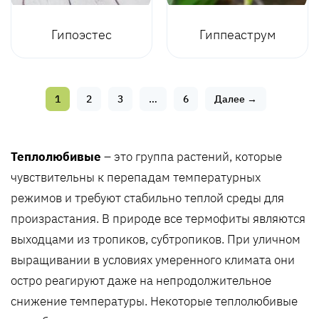
Гипоэстес
Гиппеаструм
1
2
3
…
6
Далее →
Теплолюбивые
– это группа растений, которые
чувствительны к перепадам температурных
режимов и требуют стабильно теплой среды для
произрастания. В природе все термофиты являются
выходцами из тропиков, субтропиков. При уличном
выращивании в условиях умеренного климата они
остро реагируют даже на непродолжительное
снижение температуры. Некоторые теплолюбивые