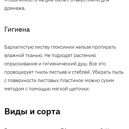
дренажа.
Гигиена
Бархатистую листву глоксинии нельзя протирать
влажной тканью. Не подходят растению
опрыскивание и гигиенический душ. Все это
провоцирует гниль листьев и стеблей. Убирать пыль
с поверхности листовых пластинок можно сухим
методом с помощью мягкой щеточки.
Виды и сорта