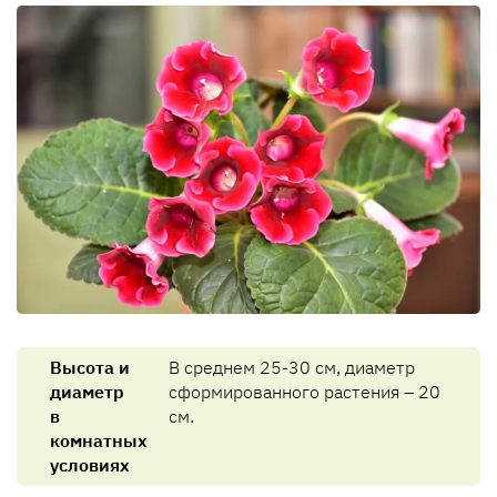
Высота и
В среднем 25-30 см, диаметр
диаметр
сформированного растения – 20
в
см.
комнатных
условиях