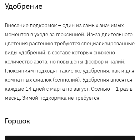
Удобрение
Внесение подкормок – один из самых значимых
моментов в уходе за глоксинией. Из-за длительного
цветения растению требуются специализированные
виды удобрений, в составе которых снижено
количество азота, но повышены фосфор и калий.
Глоксиниям подходят такие же удобрения, как и для
комнатных фиалок (сенполий). Удобрения вносятся
каждые 14 дней с марта по август. Осенью – 1 раз в
месяц. Зимой подкормка не требуется.
Горшок