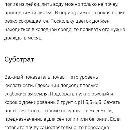
полив из лейки, лить воду можно только на почву,
приподнимая листья. В период зимнего покоя полив
резко сокращается. Поскольку цветок должен
находиться в холодной среде, то поливать его нужно
дважды в месяц.
Субстрат
Важный показатель почвы – это уровень
кислотности. Глоксинии подходит только
слабокислая земля. Подобрать нужно рыхлый и
хорошо дренированный грунт с pH 5,5-6,5. Сажать
цветок можно в готовые покупные землесмеси,
предназначенные для сенполии или бегонии. Если
готовите почву самостоятельно, то пересадка