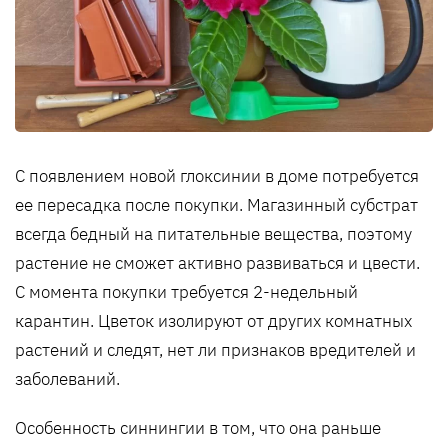
С появлением новой глоксинии в доме потребуется
ее пересадка после покупки. Магазинный субстрат
всегда бедный на питательные вещества, поэтому
растение не сможет активно развиваться и цвести.
С момента покупки требуется 2-недельный
карантин. Цветок изолируют от других комнатных
растений и следят, нет ли признаков вредителей и
заболеваний.
Особенность синнингии в том, что она раньше