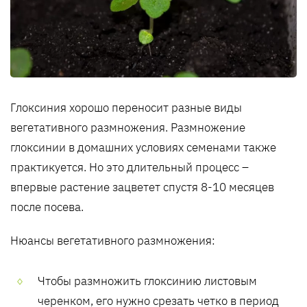
Глоксиния хорошо переносит разные виды
вегетативного размножения. Размножение
глоксинии в домашних условиях семенами также
практикуется. Но это длительный процесс –
впервые растение зацветет спустя 8-10 месяцев
после посева.
Нюансы вегетативного размножения:
Чтобы размножить глоксинию листовым
черенком, его нужно срезать четко в период