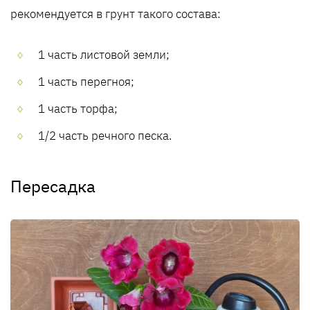
рекомендуется в грунт такого состава:
1 часть листовой земли;
1 часть перегноя;
1 часть торфа;
1/2 часть речного песка.
Пересадка