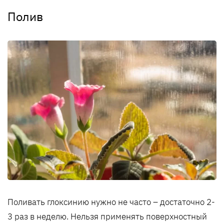
Полив
Поливать глоксинию нужно не часто – достаточно 2-
3 раз в неделю. Нельзя применять поверхностный