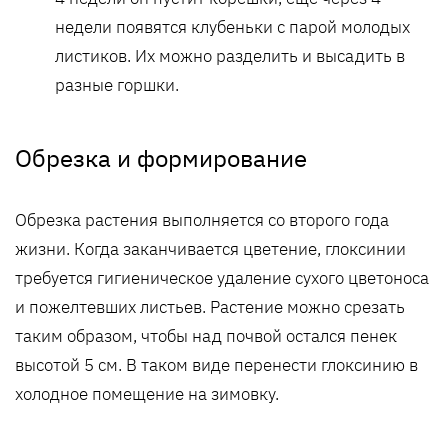
недели появятся клубеньки с парой молодых
листиков. Их можно разделить и высадить в
разные горшки.
Обрезка и формирование
Обрезка растения выполняется со второго года
жизни. Когда заканчивается цветение, глоксинии
требуется гигиеническое удаление сухого цветоноса
и пожелтевших листьев. Растение можно срезать
таким образом, чтобы над почвой остался пенек
высотой 5 см. В таком виде перенести глоксинию в
холодное помещение на зимовку.