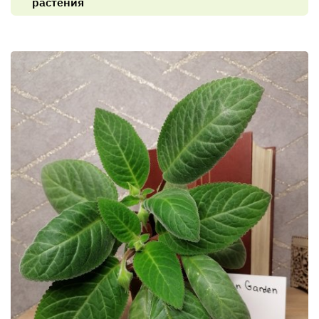
растения