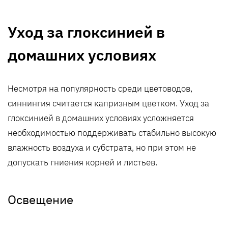
Уход за глоксинией в
домашних условиях
Несмотря на популярность среди цветоводов,
синнингия считается капризным цветком. Уход за
глоксинией в домашних условиях усложняется
необходимостью поддерживать стабильно высокую
влажность воздуха и субстрата, но при этом не
допускать гниения корней и листьев.
Освещение