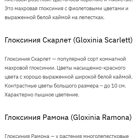
Это махровая глоксиния с фиолетовыми цветами и
выраженной белой каймой на лепестках.
Глоксиния Скарлет (Gloxinia Scarlett)
Глоксиния Скарлет — популярной сорт комнатной
махровой глоксинии. Цветы насыщенно-красного
цвета с хорошо выраженной широкой белой каймой.
Контрастные цветы большого размера – до 10 см.
Характерно пышное цветение.
Глоксиния Рамона (Gloxinia Ramona)
Глоксиния Рамона — у растения многолепестковые