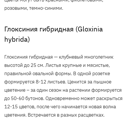
розовыми, темно-синими.
Глоксиния гибридная (Gloxinia
hybrida)
Глоксиния гибридная — клубневый многолетник
высотой до 25 см. Листья крупные и мясистые,
правильной овальной формы. В одной розетке
формируется 8-12 листьев. Ценится за пышное
цветение – за один сезон на растении формируется
до 50-60 бутонов. Одновременно может раскрыться
12-15 цветов, после чего начинается новая волна
цветения. Встречается в разных расцветках.