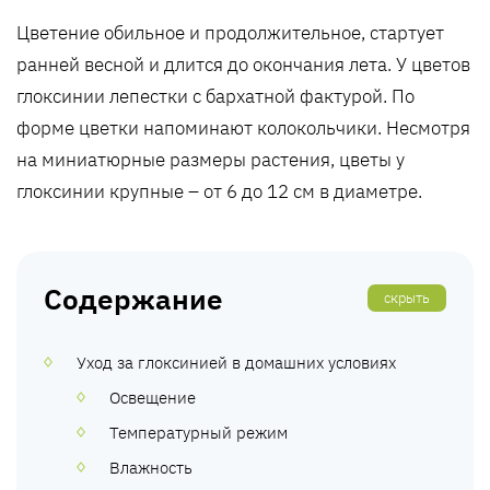
Цветение обильное и продолжительное, стартует
ранней весной и длится до окончания лета. У цветов
глоксинии лепестки с бархатной фактурой. По
форме цветки напоминают колокольчики. Несмотря
на миниатюрные размеры растения, цветы у
глоксинии крупные – от 6 до 12 см в диаметре.
Содержание
скрыть
Уход за глоксинией в домашних условиях
Освещение
Температурный режим
Влажность