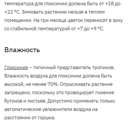
температура для глоксинии должна быть от +18 до
+22 °C. Зимовать растению нельзя в теплом
помещении. На три месяца цветок переносят в зону
со стабильной температурой от +7 до +9 °C.
Влажность
Глоксиния
– типичный представитель тропиков.
Влажность воздуха для глоксинии должна быть
высокой, не менее 70%. Опрыскивать растение
запрещено, поскольку это провоцирует гниение
бутонов и листьев. Допустимо применять только
автоматические увлажнители воздуха на
расстоянии от горшка.