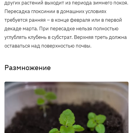
других растений выходит из периода зимнего покоя.
Пересадка глоксинии в домашних условиях
требуется ранняя – в конце февраля или в первой
декаде марта. При пересадке нельзя полностью
углублять клубень в субстрат. Верхняя треть должна
оставаться над поверхностью почвы.
Размножение