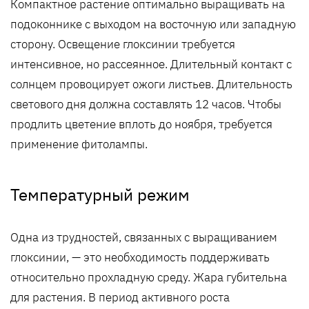
Компактное растение оптимально выращивать на
подоконнике с выходом на восточную или западную
сторону. Освещение глоксинии требуется
интенсивное, но рассеянное. Длительный контакт с
солнцем провоцирует ожоги листьев. Длительность
светового дня должна составлять 12 часов. Чтобы
продлить цветение вплоть до ноября, требуется
применение фитолампы.
Температурный режим
Одна из трудностей, связанных с выращиванием
глоксинии, — это необходимость поддерживать
относительно прохладную среду. Жара губительна
для растения. В период активного роста