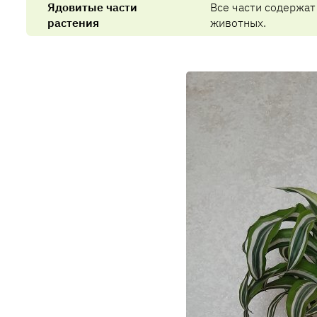
Ядовитые части
Все части содержат
растения
животных.