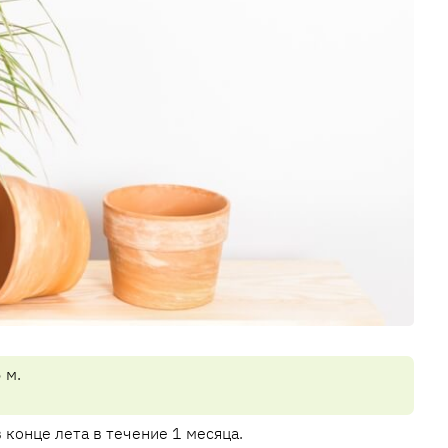
 м.
в конце лета в течение 1 месяца.