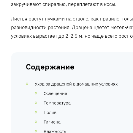
закручивают спиралью, переплетают в косы.
Листья растут пучками на стволе, как правило, толь
разновидности растения. Драцена цветет метельча
условиях вырастает до 2-2,5 м, но чаще всего рост 
Содержание
Уход за драценой в домашних условиях
Освещение
Температура
Полив
Гигиена
Влажность