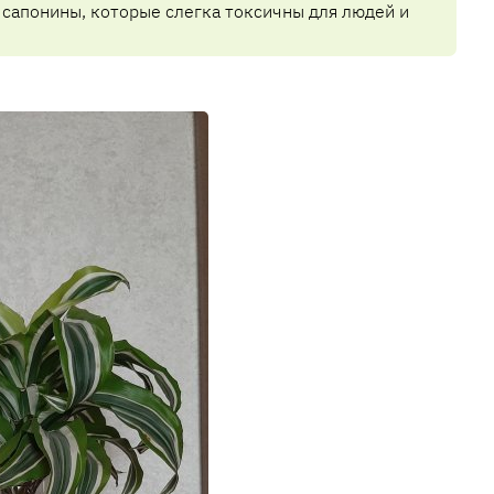
 сапонины, которые слегка токсичны для людей и