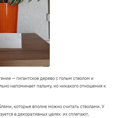
ение — гигантское дерево с голым стволом и
льно напоминает пальму, но никакого отношения к
лями, которые вполне можно считать стволами. У
зуется в декоративных целях: их сплетают,