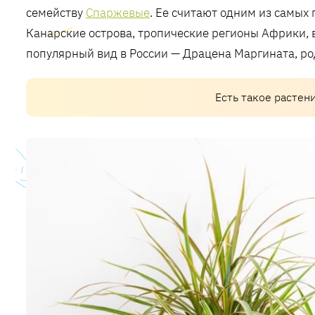
семейству
Спаржевые
. Ее считают одним из самых
Канарские острова, тропические регионы Африки, 
популярный вид в России — Драцена Маргината, ро
Есть такое растен