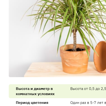
Высота и диаметр в
Высота от 0,5 до 2,5
комнатных условиях
Период цветения
Один раз в 5-7 лет 