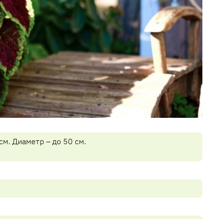
см. Диаметр – до 50 см.