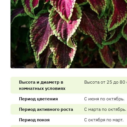
Высота и диаметр в
Высота от 25 до 80 
комнатных условиях
Период цветения
С июня по октябрь.
Период активного роста
С марта по октябрь.
Период покоя
С октября по март.