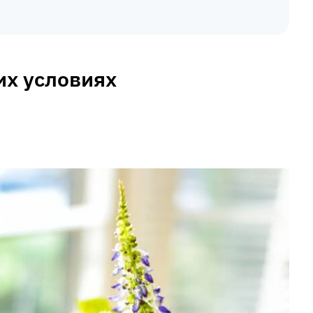
их условиях