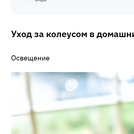
Уход за колеусом в домашн
Освещение