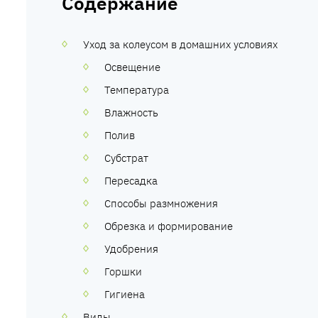
Содержание
Уход за колеусом в домашних условиях
Освещение
Температура
Влажность
Полив
Субстрат
Пересадка
Способы размножения
Обрезка и формирование
Удобрения
Горшки
Гигиена
Виды