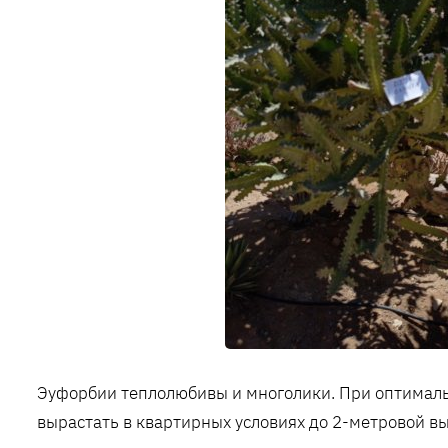
Эуфорбии теплолюбивы и многолики. При оптималь
вырастать в квартирных условиях до 2-метровой в