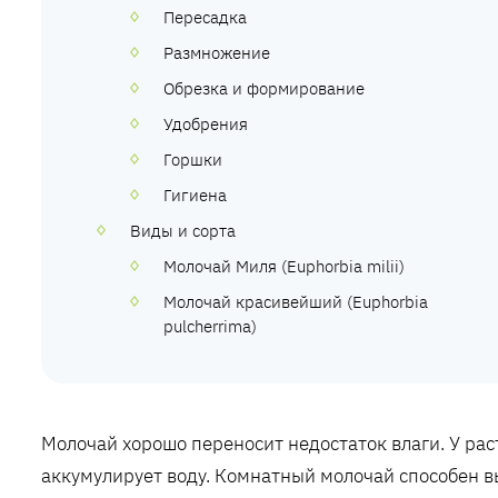
Пересадка
Размножение
Обрезка и формирование
Удобрения
Горшки
Гигиена
Виды и сорта
Молочай Миля (Euphorbia milii)
Молочай красивейший (Euphorbia
pulcherrima)
Молочай хорошо переносит недостаток влаги. У ра
аккумулирует воду. Комнатный молочай способен в