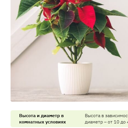
Высота и диаметр в
Высота в зависимост
комнатных условиях
диаметр – от 10 до 