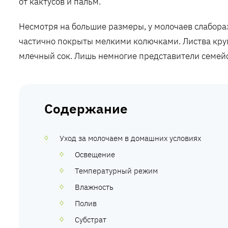
от кактусов и пальм.
Несмотря на большие размеры, у молочаев слабора
частично покрыты мелкими колючками. Листва круп
млечный сок. Лишь немногие представители семейс
Содержание
Уход за молочаем в домашних условиях
Освещение
Температурный режим
Влажность
Полив
Субстрат