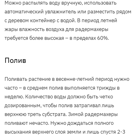
Можно распылять воду вручную, использовать
автоматический увлажнитель или разместить рядом
с деревом контейнер с водой. В период летней
жары влажность воздуха для радермахеры
требуется более высокая – в пределах 60%.
Полив
Поливать растение в весенне-летний период нужно
часто – в среднем полив выполняется трижды в
неделю. Количество воды должно быть четко
дозированным, чтобы полив затрагивал лишь
верхнюю треть субстрата. Зимой радермахеры
поливают нечасто. Нужно дождаться полного
высыхания верхнего слоя земли и лишь спустя 2-3