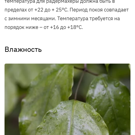
температура для радермахеры должна быть в
пределах от +22 до + 25°C. Период покоя совпадает
с зимними месяцами. Температура требуется на
порядок ниже – от +16 до +18°C.
Влажность