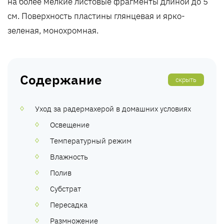
на более мелкие листовые фрагменты длиной до 5
см. Поверхность пластины глянцевая и ярко-
зеленая, монохромная.
Содержание
скрыть
Уход за радермахерой в домашних условиях
Освещение
Температурный режим
Влажность
Полив
Субстрат
Пересадка
Размножение