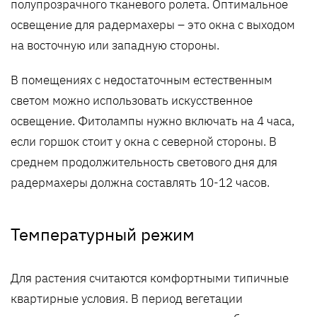
полупрозрачного тканевого ролета. Оптимальное
освещение для радермахеры – это окна с выходом
на восточную или западную стороны.
В помещениях с недостаточным естественным
светом можно использовать искусственное
освещение. Фитолампы нужно включать на 4 часа,
если горшок стоит у окна с северной стороны. В
среднем продолжительность светового дня для
радермахеры должна составлять 10-12 часов.
Температурный режим
Для растения считаются комфортными типичные
квартирные условия. В период вегетации