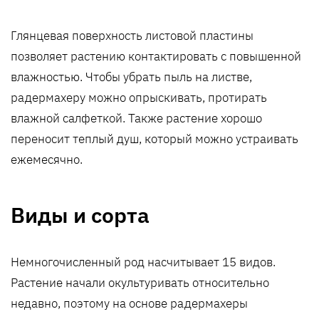
Глянцевая поверхность листовой пластины
позволяет растению контактировать с повышенной
влажностью. Чтобы убрать пыль на листве,
радермахеру можно опрыскивать, протирать
влажной салфеткой. Также растение хорошо
переносит теплый душ, который можно устраивать
ежемесячно.
Виды и сорта
Немногочисленный род насчитывает 15 видов.
Растение начали окультуривать относительно
недавно, поэтому на основе радермахеры