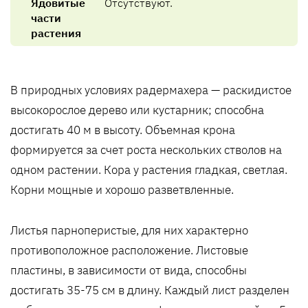
Ядовитые
Отсутствуют.
части
растения
В природных условиях радермахера — раскидистое
высокорослое дерево или кустарник; способна
достигать 40 м в высоту. Объемная крона
формируется за счет роста нескольких стволов на
одном растении. Кора у растения гладкая, светлая.
Корни мощные и хорошо разветвленные.
Листья парноперистые, для них характерно
противоположное расположение. Листовые
пластины, в зависимости от вида, способны
достигать 35-75 см в длину. Каждый лист разделен