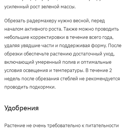
усиленный рост зеленой массы.
Обрезать радермахеру нужно весной, перед
началом активного роста. Также можно проводить
небольшие корректировки в течение всего года,
удаляя увядшие части и поддерживая форму. После
обрезки обеспечьте растению достаточный уход,
включающий умеренный полив и оптимальные
условия освещения и температуры. В течение 2
недель после обрезания стеблей не рекомендуется
проводить подкормки.
Удобрения
Растение не очень требовательно к питательности