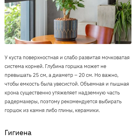
У куста поверхностная и слабо развитая мочковатая
система корней. Глубина горшка может не
превышать 25 см, а диаметр – 20 см. Но важно,
чтобы емкость была увесистой. Объемная и пышная
крона существенно утяжеляет надземную часть
радермахеры, поэтому рекомендуется выбирать
горшок из камня либо глины, керамики.
Гигиена