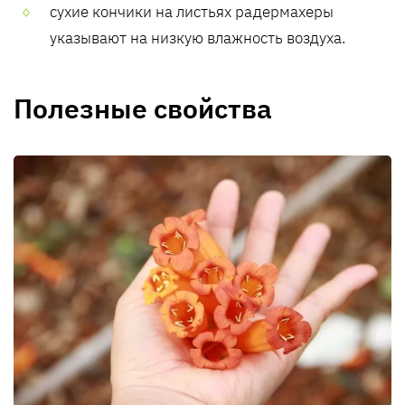
сухие кончики на листьях радермахеры
указывают на низкую влажность воздуха.
Полезные свойства