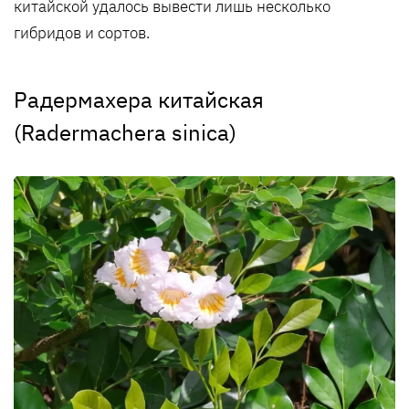
китайской удалось вывести лишь несколько
гибридов и сортов.
Радермахера китайская
(Radermachera sinica)