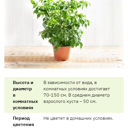
Высота и
В зависимости от вида, в
диаметр
комнатных условиях достигает
в
70-150 см. В среднем диаметр
комнатных
взрослого куста – 50 см.
условиях
Период
Не цветет в домашних условиях.
цветения