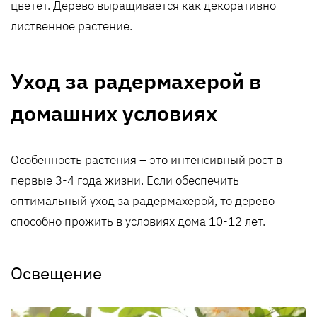
цветет. Дерево выращивается как декоративно-
лиственное растение.
Уход за радермахерой в
домашних условиях
Особенность растения – это интенсивный рост в
первые 3-4 года жизни. Если обеспечить
оптимальный уход за радермахерой, то дерево
способно прожить в условиях дома 10-12 лет.
Освещение