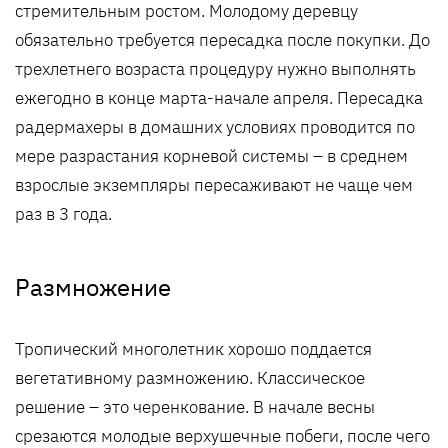
стремительным ростом. Молодому деревцу
обязательно требуется пересадка после покупки. До
трехлетнего возраста процедуру нужно выполнять
ежегодно в конце марта-начале апреля. Пересадка
радермахеры в домашних условиях проводится по
мере разрастания корневой системы – в среднем
взрослые экземпляры пересаживают не чаще чем
раз в 3 года.
Размножение
Тропический многолетник хорошо поддается
вегетативному размножению. Классическое
решение – это черенкование. В начале весны
срезаются молодые верхушечные побеги, после чего