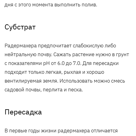
дня с этого момента выполнить полив.
Субстрат
Радермахера предпочитает слабокислую либо
нейтральную почву. Сажать растение нужно в грунт
с показателями pH от 6.0 до 7.0. Для пересадки
подходит только легкая, рыхлая и хорошо
вентилируемая земля. Использовать можно смесь
садовой почвы, перлита и песка.
Пересадка
В первые годы жизни радермахера отличается