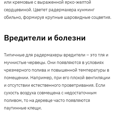
или кремовые с выраженной ярко-желтой
сердцевиной. Цветет радермахера кунминг
обильно, формируя крупные шаровидные соцветия.
Вредители и болезни
Типичные для радермахеры вредители – это тля и
мучнистые червецы. Они появляются в условиях
чрезмерного полива и повышенной температуры в
помещении. Например, при его плохой вентиляции
и отсутствии естественного проветривания. Если
сухость воздуха совмещена с недостаточным
поливом, то на деревце часто появляются
паутинные клещи.