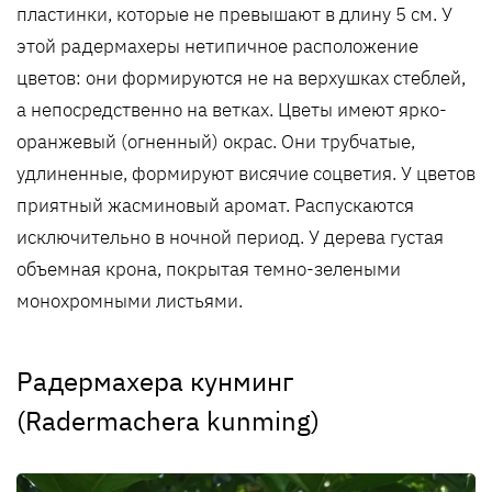
пластинки, которые не превышают в длину 5 см. У
этой радермахеры нетипичное расположение
цветов: они формируются не на верхушках стеблей,
а непосредственно на ветках. Цветы имеют ярко-
оранжевый (огненный) окрас. Они трубчатые,
удлиненные, формируют висячие соцветия. У цветов
приятный жасминовый аромат. Распускаются
исключительно в ночной период. У дерева густая
объемная крона, покрытая темно-зелеными
монохромными листьями.
Радермахера кунминг
(Radermachera kunming)