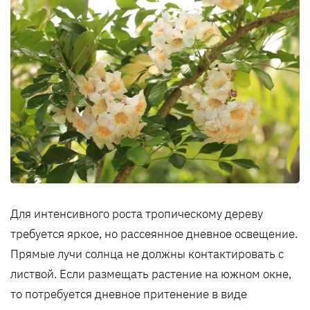
Для интенсивного роста тропическому дереву
требуется яркое, но рассеянное дневное освещение.
Прямые лучи солнца не должны контактировать с
листвой. Если размещать растение на южном окне,
то потребуется дневное притенение в виде