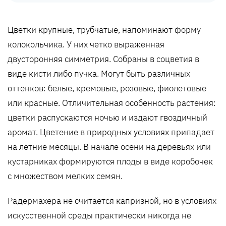
Цветки крупные, трубчатые, напоминают форму
колокольчика. У них четко выраженная
двусторонняя симметрия. Собраны в соцветия в
виде кисти либо пучка. Могут быть различных
оттенков: белые, кремовые, розовые, фиолетовые
или красные. Отличительная особенность растения:
цветки распускаются ночью и издают гвоздичный
аромат. Цветение в природных условиях припадает
на летние месяцы. В начале осени на деревьях или
кустарниках формируются плоды в виде коробочек
с множеством мелких семян.
Радермахера не считается капризной, но в условиях
искусственной среды практически никогда не