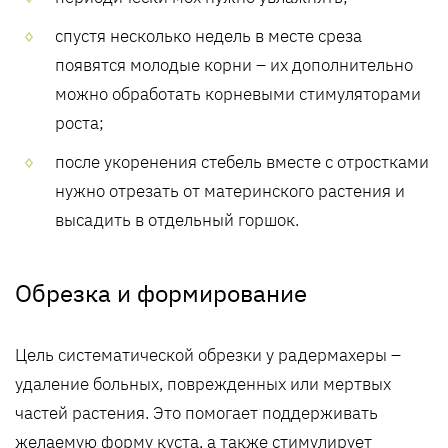
спустя несколько недель в месте среза
появятся молодые корни – их дополнительно
можно обработать корневыми стимуляторами
роста;
после укоренения стебель вместе с отростками
нужно отрезать от материнского растения и
высадить в отдельный горшок.
Обрезка и формирование
Цель систематической обрезки у радермахеры –
удаление больных, поврежденных или мертвых
частей растения. Это помогает поддерживать
желаемую форму куста, а также стимулирует