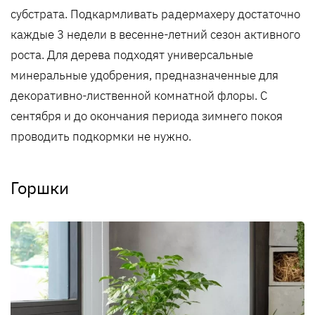
субстрата. Подкармливать радермахеру достаточно
каждые 3 недели в весенне-летний сезон активного
роста. Для дерева подходят универсальные
минеральные удобрения, предназначенные для
декоративно-лиственной комнатной флоры. С
сентября и до окончания периода зимнего покоя
проводить подкормки не нужно.
Горшки